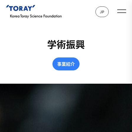
JP
学術振興
事業紹介