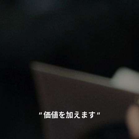
価値を加えます
“
“