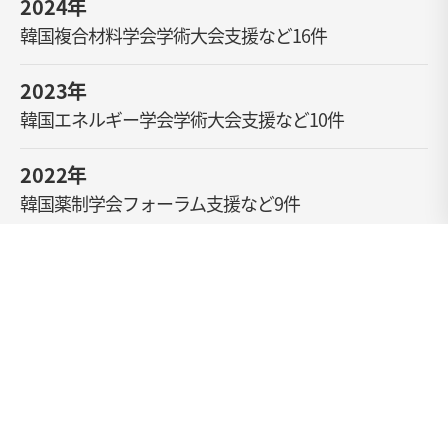
2024年
韓国複合材料学会学術大会支援など16件
2023年
韓国エネルギー学会学術大会支援など10件
2022年
韓国薬制学会フォーラム支援など9件
2021年
韓国工業化学会の学術大会支援など5件
2020年
韓国高分子学科の高分子機器分析発表会の支援など3
件