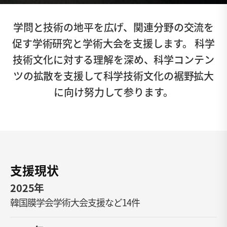
学問と技術の地平を広げ、関連分野の交流を
促す学術研究と学術大会を支援します。
科学
技術文化に対する理解を深め、科学コンテン
ツの拡散を支援して科学技術文化の裾野拡大
に向け努力して参ります。
支援現状
2025年
韓国膜学会学術大会支援など14件