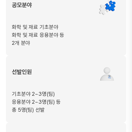
공모분야
화학 및 재료 기초분야
화학 및 재료 응용분야 등
2개 분야
선발인원
기초분야 2~3명(팀)
응용분야 2~3명(팀) 등
총 5명(팀) 선발