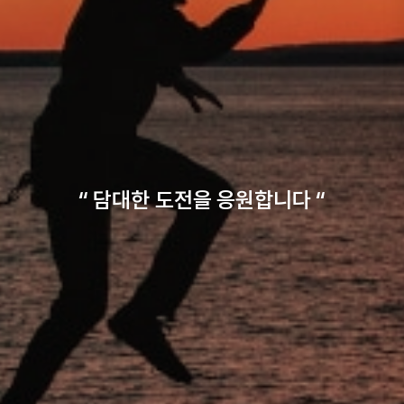
“ 담대한 도전을 응원합니다 “