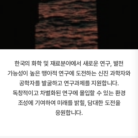
한국의 화학 및 재료분야에서 새로운 연구, 발전
가능성이 높은 맹아적 연구에 도전하는
신진 과학자와
공학자를 발굴하고 연구과제를 지원합니다.
독창적이고 차별화된 연구에 몰입할 수 있는 환경
조성에 기여하여 미래를 밝힐, 담대한 도전을
응원합니다.