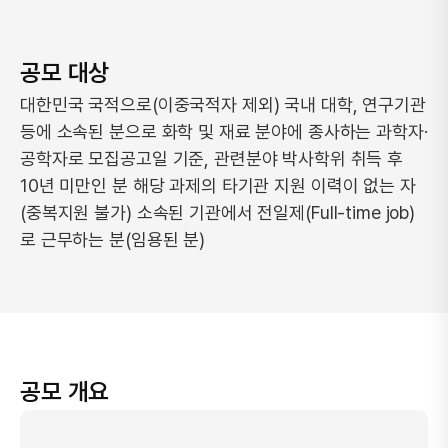
공모 대상
대한민국 국적으로(이중국적자 제외) 국내 대학, 연구기관
등에 소속된 분으로
화학 및 재료 분야에 종사하는 과학자·
공학자로
모집공고일 기준, 관련분야 박사학위 취득 후
10년 미만인 분
해당 과제의 타기관 지원 이력이 없는 자
(중복지원 불가)
소속된 기관에서 전일제(Full-time job)
로 근무하는 분(임용된 분)
공모 개요